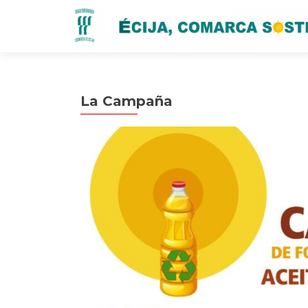
La Campaña