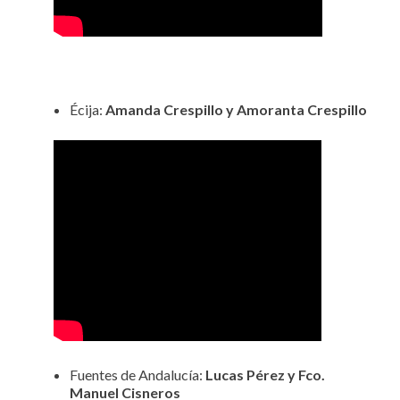
Écija:
Amanda Crespillo y Amoranta Crespillo
Fuentes de Andalucía:
Lucas Pérez y Fco.
Manuel Cisneros