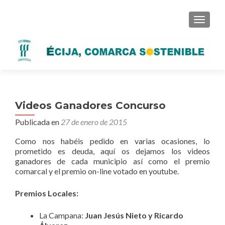
CAMBI
Videos Ganadores Concurso
Publicada en
27 de enero de 2015
Como nos habéis pedido en varias ocasiones, lo
prometido es deuda, aquí os dejamos los videos
ganadores de cada municipio así como el premio
comarcal y el premio on-line votado en youtube.
Premios Locales:
La Campana:
Juan Jesús Nieto y Ricardo