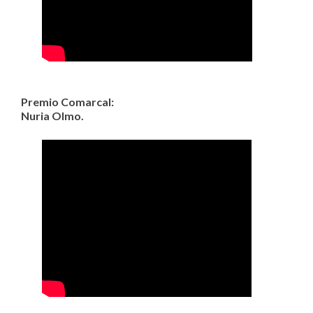
Premio Comarcal:
Nuria Olmo.