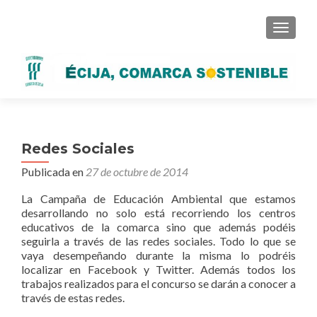
CAMBI
Redes Sociales
Publicada en
27 de octubre de 2014
La Campaña de Educación Ambiental que estamos
desarrollando no solo está recorriendo los centros
educativos de la comarca sino que además podéis
seguirla a través de las redes sociales. Todo lo que se
vaya desempeñando durante la misma lo podréis
localizar en Facebook y Twitter. Además todos los
trabajos realizados para el concurso se darán a conocer a
través de estas redes.