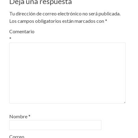
Deja una respuesta
Tu dirección de correo electrónico no será publicada.
Los campos obligatorios están marcados con
*
Comentario
*
Nombre
*
Correo