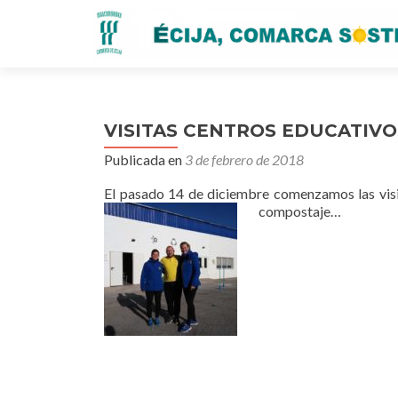
VISITAS CENTROS EDUCATIVO
Publicada en
3 de febrero de 2018
El pasado 14 de diciembre comenzamos las visita
compostaje…