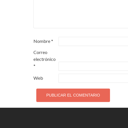
Nombre
*
Correo
electrónico
*
Web