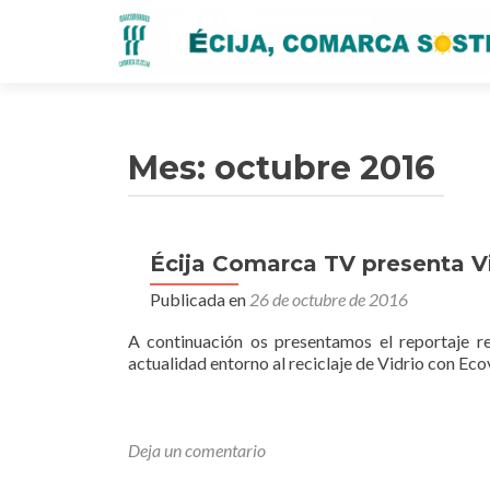
Mes:
octubre 2016
Écija Comarca TV presenta V
Publicada en
26 de octubre de 2016
A continuación os presentamos el reportaje 
actualidad entorno al reciclaje de Vidrio con Eco
Deja un comentario