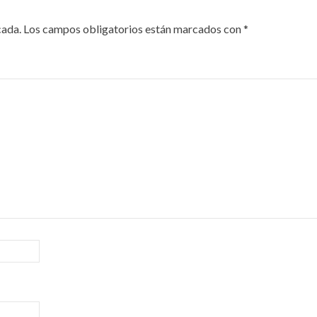
cada.
Los campos obligatorios están marcados con
*