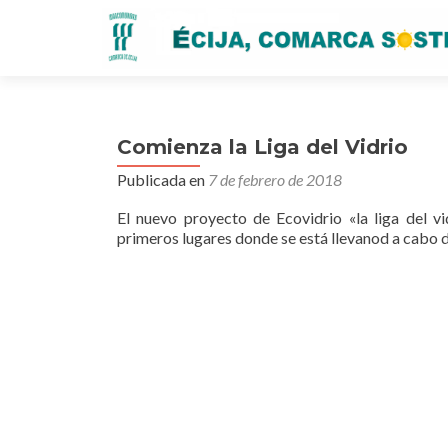
Comienza la Liga del Vidrio
Publicada en
7 de febrero de 2018
El nuevo proyecto de Ecovidrio «la liga del 
primeros lugares donde se está llevanod a cabo 