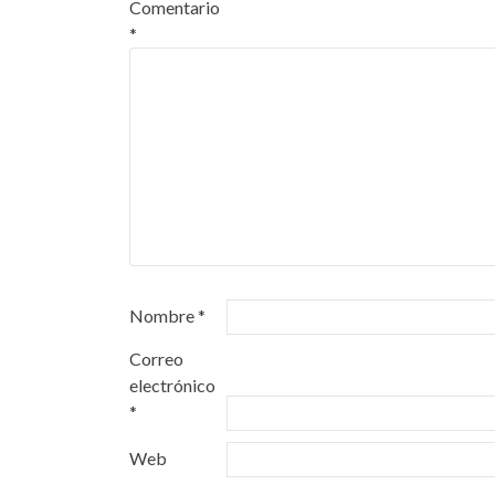
Comentario
*
Nombre
*
Correo
electrónico
*
Web