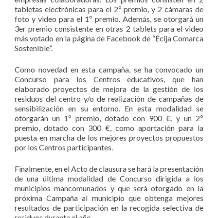
tabletas electrónicas para el 2º premio, y 2 cámaras de
foto y video para el 1º premio. Además, se otorgará un
3er premio consistente en otras 2 tablets para el video
más votado en la página de Facebook de “Écija Comarca
Sostenible”.
Como novedad en esta campaña, se ha convocado un
Concurso para los Centros educativos, que han
elaborado proyectos de mejora de la gestión de los
residuos del centro y/o de realización de campañas de
sensibilización en su entorno. En esta modalidad se
otorgarán un 1º premio, dotado con 900 €, y un 2º
premio, dotado con 300 €, como aportación para la
puesta en marcha de los mejores proyectos propuestos
por los Centros participantes.
Finalmente, en el Acto de clausura se hará la presentación
de una última modalidad de Concurso dirigida a los
municipios mancomunados y que será otorgado en la
próxima Campaña al municipio que obtenga mejores
resultados de participación en la recogida selectiva de
residuos durante el año.