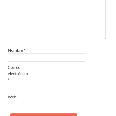
Nombre
*
Correo
electrónico
*
Web