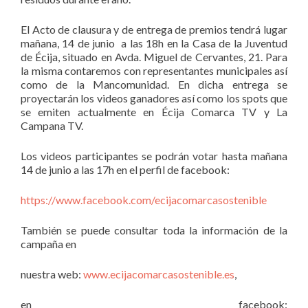
El Acto de clausura y de entrega de premios tendrá lugar
mañana, 14 de junio a las 18h en la Casa de la Juventud
de Écija, situado en Avda. Miguel de Cervantes, 21. Para
la misma contaremos con representantes municipales así
como de la Mancomunidad. En dicha entrega se
proyectarán los videos ganadores así como los spots que
se emiten actualmente en Écija Comarca TV y La
Campana TV.
Los videos participantes se podrán votar hasta mañana
14 de junio a las 17h en el perfil de facebook:
https://www.facebook.com/ecijacomarcasostenible
También se puede consultar toda la información de la
campaña en
nuestra web:
www.ecijacomarcasostenible.es
,
en facebook: