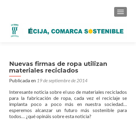
CAMBI
Nuevas firmas de ropa utilizan
materiales reciclados
Publicada en
19 de septiembre de 2014
Interesante noticia sobre el uso de materiales reciclados
para la fabricación de ropa, cada vez el reciclaje se
implanta poco a poco más en nuestra sociedad…
esperemos alcanzar un futuro más sostenible para
todos… ¿qué opináis sobre esta noticia?