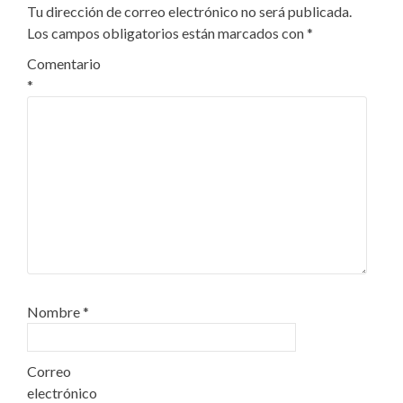
Tu dirección de correo electrónico no será publicada.
Los campos obligatorios están marcados con
*
Comentario
*
Nombre
*
Correo
electrónico