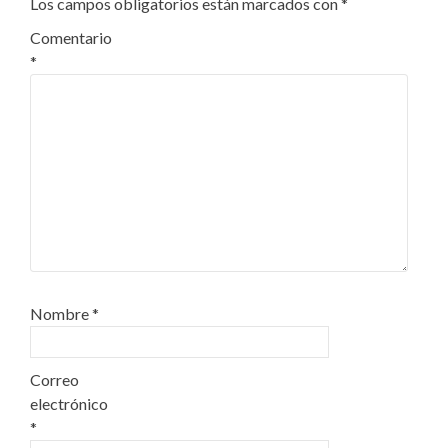
Los campos obligatorios están marcados con
*
Comentario
*
Nombre
*
Correo
electrónico
*