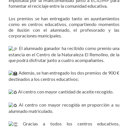
impulsada por la Mancomunidad junto a ECILIMP para
fomentar el reciclaje entre la comunidad educativa.
Los premios se han entregado tanto en ayuntamientos
como en centros educativos, compartiendo momentos
de ilusión con el alumnado, el profesorado y las
corporaciones municipales.
El alumnado ganador ha recibido como premio una
estancia en el Centro de la Naturaleza El Remolino, de la
que podrá disfrutar junto a cuatro acompañantes.
Además, se han entregado los dos premios de 900 €
destinados a los centros educativos:
Al centro con mayor cantidad de aceite recogido.
Al centro con mayor recogida en proporción a su
alumnado matriculado.
Gracias a todos los centros educativos,