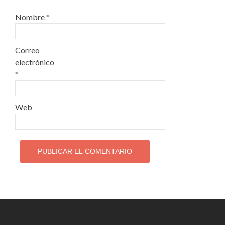
Nombre
*
Correo
electrónico
*
Web