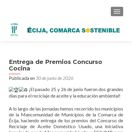
CAMBI
Entrega de Premios Concurso
Cocina
Publicada en
30 de junio de 2026
¡El pasado 25 y 26 de junio fueron dos grandes
días para el reciclaje de aceite y la educación ambiental!
A lo largo de las jornadas hemos recorrido los municipios
de la Mancomunidad de Municipios de la Comarca de
Écija, haciendo entrega de los premios del Concurso de
Reciclaje de Aceite Doméstico Usado, una iniciativa