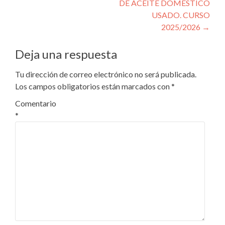
DE ACEITE DOMÉSTICO
USADO. CURSO
2025/2026
→
Deja una respuesta
Tu dirección de correo electrónico no será publicada.
Los campos obligatorios están marcados con
*
Comentario
*