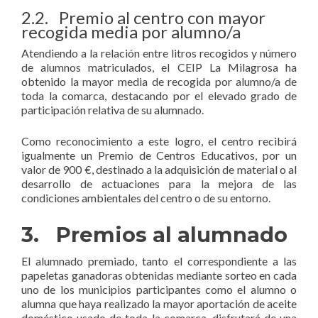
2.2. Premio al centro con mayor
recogida media por alumno/a
Atendiendo a la relación entre litros recogidos y número
de alumnos matriculados, el CEIP La Milagrosa ha
obtenido la mayor media de recogida por alumno/a de
toda la comarca, destacando por el elevado grado de
participación relativa de su alumnado.
Como reconocimiento a este logro, el centro recibirá
igualmente un Premio de Centros Educativos, por un
valor de 900 €, destinado a la adquisición de material o al
desarrollo de actuaciones para la mejora de las
condiciones ambientales del centro o de su entorno.
3. Premios al alumnado
El alumnado premiado, tanto el correspondiente a las
papeletas ganadoras obtenidas mediante sorteo en cada
uno de los municipios participantes como el alumno o
alumna que haya realizado la mayor aportación de aceite
doméstico usado de toda la comarca, disfrutará de una