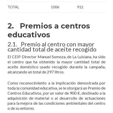
TOTAL
1006
912
2. Premios a centros
educativos
2.1. Premio al centro con mayor
cantidad total de aceite recogido
El CEIP Director Manuel Somoza, de La Luisiana, ha sido
el centro que ha obtenido la mayor cantidad total de
aceite doméstico usado recogido durante la campaña,
alcanzando un total de 297 litros.
Como reconocimiento a la implicación demostrada por
toda la comunidad educativa, se le otorgará un Premio de
Centros Educativos, por un valor de 900 €, destinado a la
adquisición de material o al desarrollo de actuaciones
para la mejora de las condiciones ambientales del centro
o de su entorno.