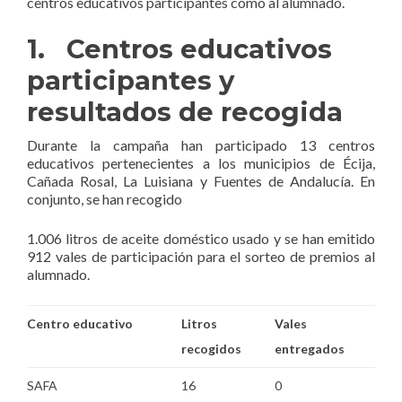
centros educativos participantes como al alumnado.
1. Centros educativos
participantes y
resultados de recogida
Durante la campaña han participado 13 centros
educativos pertenecientes a los municipios de Écija,
Cañada Rosal, La Luisiana y Fuentes de Andalucía. En
conjunto, se han recogido
1.006 litros de aceite doméstico usado y se han emitido
912 vales de participación para el sorteo de premios al
alumnado.
Centro educativo
Litros
Vales
recogidos
entregados
SAFA
16
0