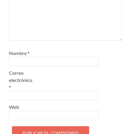
Nombre
*
Correo
electrónico
*
Web