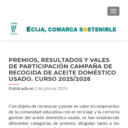
CAMBI
PREMIOS, RESULTADOS Y VALES
DE PARTICIPACIÓN CAMPAÑA DE
RECOGIDA DE ACEITE DOMÉSTICO
USADO. CURSO 2025/2026
Publicada en
2 de julio de 2026
Con objeto de reconocer y poner en valor el compromiso
de la comunidad educativa con el reciclaje y la correcta
gestión del aceite doméstico usado, se han establecido
diferentes categorías de premios dirigidas tanto a los