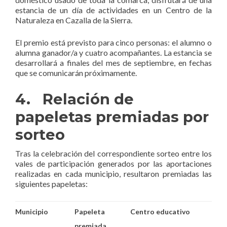
estancia de un día de actividades en un Centro de la
Naturaleza en Cazalla de la Sierra.
El premio está previsto para cinco personas: el alumno o
alumna ganador/a y cuatro acompañantes. La estancia se
desarrollará a finales del mes de septiembre, en fechas
que se comunicarán próximamente.
4. Relación de
papeletas premiadas por
sorteo
Tras la celebración del correspondiente sorteo entre los
vales de participación generados por las aportaciones
realizadas en cada municipio, resultaron premiadas las
siguientes papeletas:
Municipio
Papeleta
Centro educativo
premiada