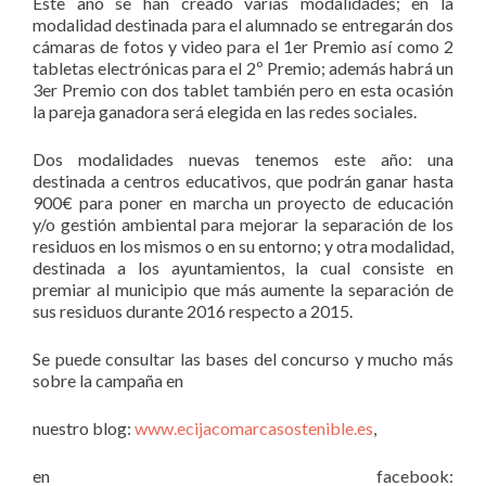
Este año se han creado varias modalidades; en la
modalidad destinada para el alumnado se entregarán dos
cámaras de fotos y video para el 1er Premio así como 2
tabletas electrónicas para el 2º Premio; además habrá un
3er Premio con dos tablet también pero en esta ocasión
la pareja ganadora será elegida en las redes sociales.
Dos modalidades nuevas tenemos este año: una
destinada a centros educativos, que podrán ganar hasta
900€ para poner en marcha un proyecto de educación
y/o gestión ambiental para mejorar la separación de los
residuos en los mismos o en su entorno; y otra modalidad,
destinada a los ayuntamientos, la cual consiste en
premiar al municipio que más aumente la separación de
sus residuos durante 2016 respecto a 2015.
Se puede consultar las bases del concurso y mucho más
sobre la campaña en
nuestro blog:
www.ecijacomarcasostenible.es
,
en facebook: