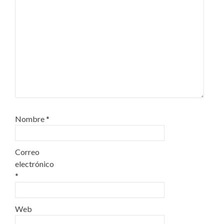
Nombre
*
Correo
electrónico
*
Web