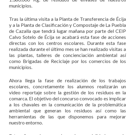
municipios.
Tras la última visita a la Planta de Transferencia de Écija
y a la Planta de Clasificación y Compostaje de La Puebla
de Cazalla que tendrá lugar mañana por parte del CEIP
Calvo Sotelo de Écija se acabará esta fase de acciones
directas con los centros escolares. Durante esta fase
realizada durante el último mes se han realizado visitas a
las plantas, talleres de concienciación ambiental así
como Brigadas de Reciclaje por los comercios de los
municipios.
Ahora llega la fase de realización de los trabajos
escolares, concretamente los alumnos realizarán un
video reportaje sobre la gestión de los residuos en la
comarca. El objetivo del concurso convocado es implicar
a los chavales en la comunicación de la problemática
ambiental que generan los residuos así como las
herramientas de las que disponemos para mejorar
nuestro entorno.